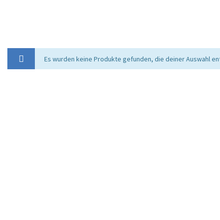
Es wurden keine Produkte gefunden, die deiner Auswahl en