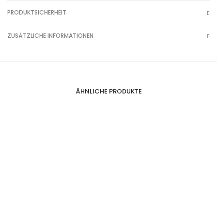
PRODUKTSICHERHEIT
ZUSÄTZLICHE INFORMATIONEN
ÄHNLICHE PRODUKTE