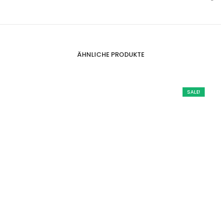
ÄHNLICHE PRODUKTE
SALE!