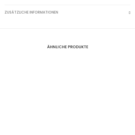
ZUSÄTZLICHE INFORMATIONEN
ÄHNLICHE PRODUKTE