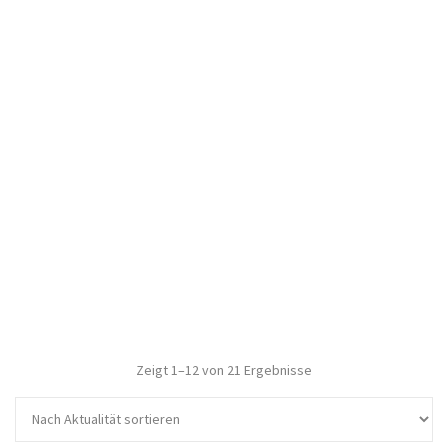
Zeigt 1–12 von 21 Ergebnisse