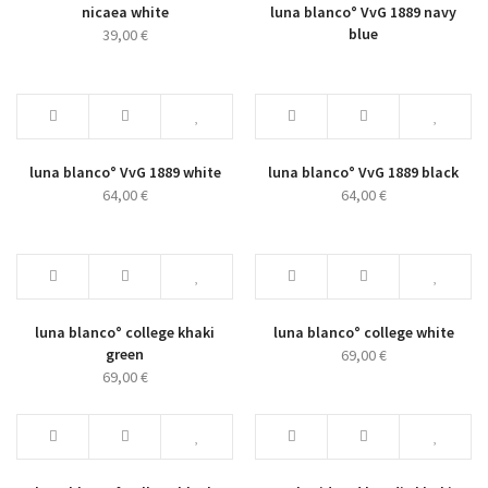
nicaea white
luna blanco° VvG 1889 navy
blue
39,00
€
luna blanco° VvG 1889 white
luna blanco° VvG 1889 black
64,00
€
64,00
€
luna blanco° college khaki
luna blanco° college white
green
69,00
€
69,00
€